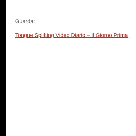
Guarda:
Tongue Splitting Video Diario – Il Giorno Prima